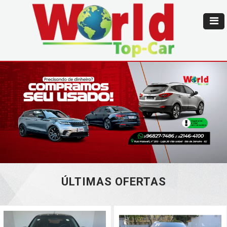
ÚLTIMAS OFERTAS