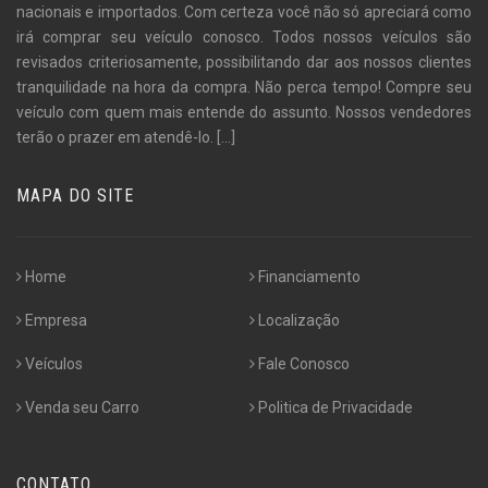
nacionais e importados. Com certeza você não só apreciará como
irá comprar seu veículo conosco. Todos nossos veículos são
revisados criteriosamente, possibilitando dar aos nossos clientes
tranquilidade na hora da compra. Não perca tempo! Compre seu
veículo com quem mais entende do assunto. Nossos vendedores
terão o prazer em atendê-lo.
[...]
MAPA DO SITE
Home
Financiamento
Empresa
Localização
Veículos
Fale Conosco
Venda seu Carro
Politica de Privacidade
CONTATO